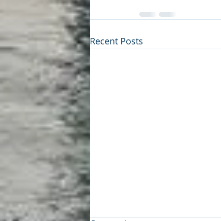
Recent Posts