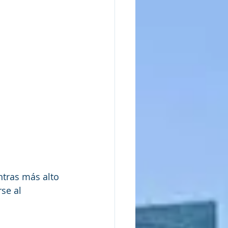
tras más alto 
se al 