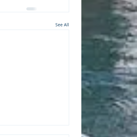
See All