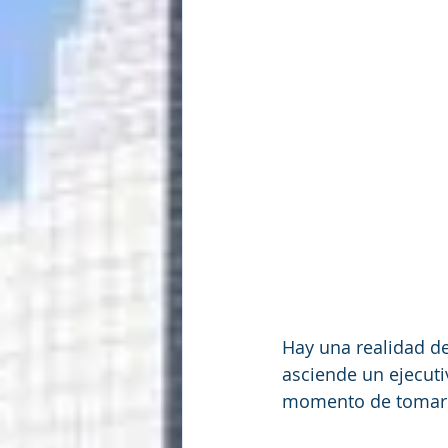
Hay una realidad d
asciende un ejecuti
momento de tomar 